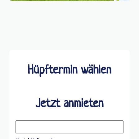
Hüpftermin wählen
Jetzt anmieten