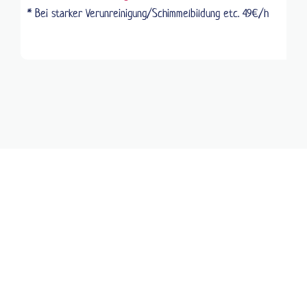
* Bei starker Verunreinigung/Schimmelbildung etc. 49€/h