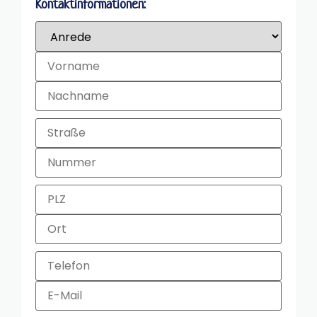
Kontaktinformationen: