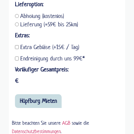
Lieferoption:
Abholung (kostenlos)
Lieferung (+59€ bis 25km)
Extras:
Extra Gebläse (+15€ / Tag)
Endreinigung durch uns 99€*
Vorläufiger Gesamtpreis:
€
Hüpfburg Mieten
Bitte beachten Sie unsere
AGB
sowie die
Datenschutzbestimmungen
.