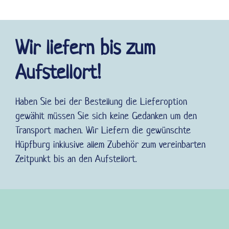
Wir liefern bis zum
Aufstellort!
Haben Sie bei der Bestellung die Lieferoption
gewählt müssen Sie sich keine Gedanken um den
Transport machen. Wir Liefern die gewünschte
Hüpfburg inklusive allem Zubehör zum vereinbarten
Zeitpunkt bis an den Aufstellort.