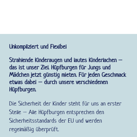
Unkompliziert und Flexibel
Strahlende Kinderaugen und lautes Kinderlachen –
das ist unser Ziel. Hüpfburgen für Jungs und
Mädchen jetzt günstig mieten. Für jeden Geschmack
etwas dabei – durch unsere verschiedenen
Hüpfburgen.
Die Sicherheit der Kinder steht für uns an erster
Stelle – Alle Hüpfburgen entsprechen den
Sicherheitsstandards der EU und werden
regelmäßig überprüft.