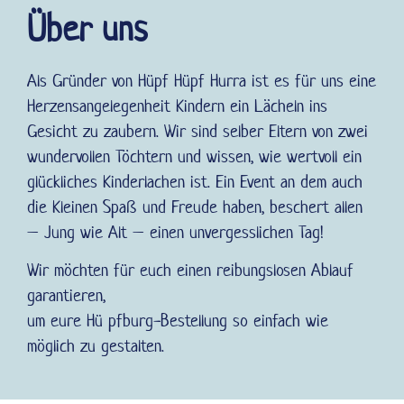
Über uns
Als Gründer von Hüpf Hüpf Hurra ist es für uns eine
Herzensangelegenheit Kindern ein Lächeln ins
Gesicht zu zaubern. Wir sind selber Eltern von zwei
wundervollen Töchtern und wissen, wie wertvoll ein
glückliches Kinderlachen ist. Ein Event an dem auch
die Kleinen Spaß und Freude haben, beschert allen
– Jung wie Alt – einen unvergesslichen Tag!
Wir möchten für euch einen reibungslosen Ablauf
garantieren,
um eure Hü pfburg-Bestellung so einfach wie
möglich zu gestalten.