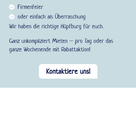
Firmenfeier
oder einfach als Überraschung
Wir haben die richtige Hüpfburg für euch.
Ganz unkompliziert Mieten – pro Tag oder das
ganze Wochenende mit Rabattaktion!
Kontaktiere uns!