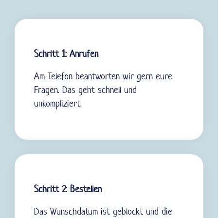
Schritt 1: Anrufen
Am Telefon beantworten wir gern eure
Fragen. Das geht schnell und
unkompliziert.
Schritt 2: Bestellen
Das Wunschdatum ist geblockt und die