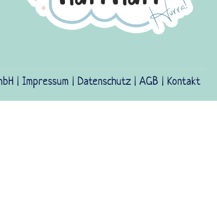
mbH |
Impressum
|
Datenschutz
|
AGB
|
Kontakt