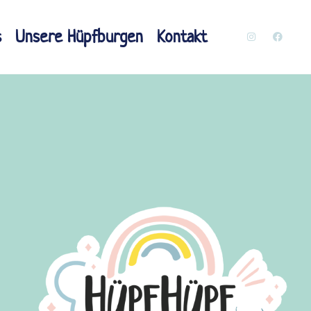
s
Unsere Hüpfburgen
Kontakt