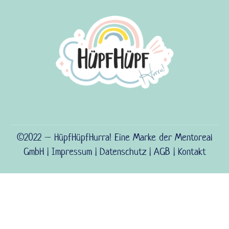
©2022 – HüpfHüpfHurra! Eine Marke der Mentoreal
GmbH |
Impressum
|
Datenschutz
|
AGB
|
Kontakt